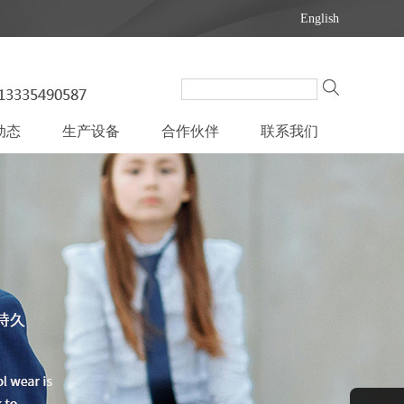
English
动态
生产设备
合作伙伴
联系我们