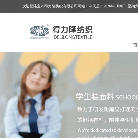
欢迎登陆宝鸡得力隆纺织有限公司网站！今天是：
2026年8月8日
星期
首