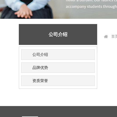
公司介绍
首
公司介绍
品牌优势
资质荣誉