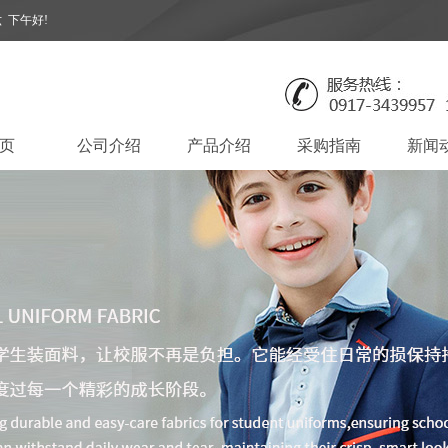
六
下午好!
页
公司介绍
产品介绍
采购指南
新闻