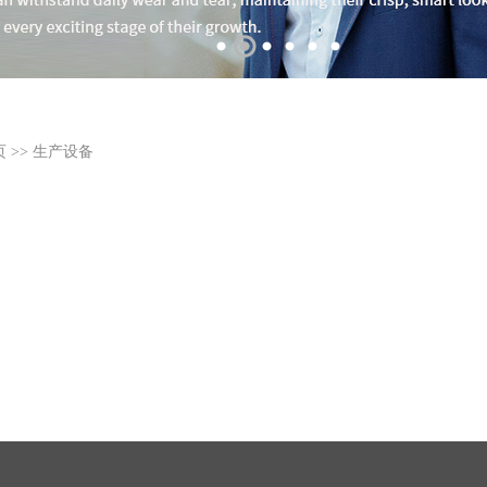
页
>>
生产设备